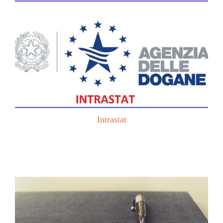
Intrastat