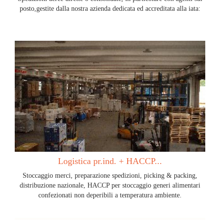
posto,gestite dalla nostra azienda dedicata ed accreditata alla iata:
Logistica pr.ind. + HACCP...
Stoccaggio merci, preparazione spedizioni, picking & packing,
distribuzione nazionale, HACCP per stoccaggio generi alimentari
confezionati non deperibili a temperatura ambiente.