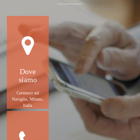
Dove
siamo
Cernusco sul
Naviglio, Milano,
Italia