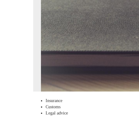
Insurance
Customs
Legal advice