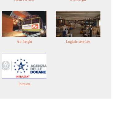
Air freight
Logistic services
Intrastat