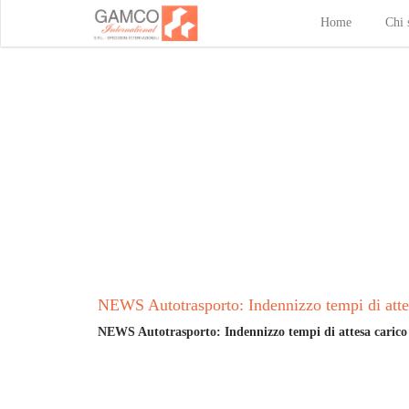
Home
Chi 
NEWS Autotrasporto: Indennizzo tempi di atte
NEWS
Autotrasporto: Indennizzo tempi di attesa carico 