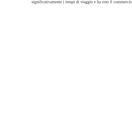
significativamente i tempi di viaggio e ha reso il commercio