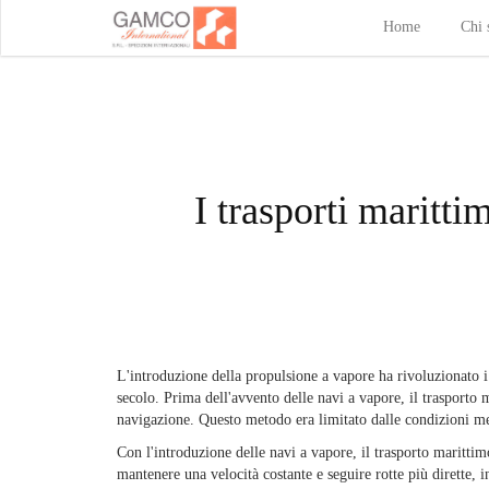
Home
Chi 
I trasporti maritt
L'introduzione della propulsione a vapore ha rivoluzionato i 
secolo. Prima dell'avvento delle navi a vapore, il trasporto
navigazione. Questo metodo era limitato dalle condizioni me
Con l'introduzione delle navi a vapore, il trasporto maritti
mantenere una velocità costante e seguire rotte più dirette,